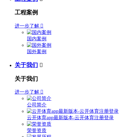
工程案例
进一步了解

国内案例
国外案例
关于我们

关于我们
进一步了解

公司简介
云开体育app最新版本-云开体育注册登录
荣誉资质