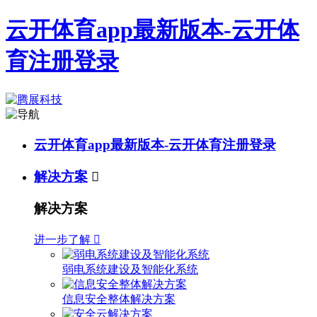
云开体育app最新版本-云开体
育注册登录
云开体育app最新版本-云开体育注册登录
解决方案

解决方案
进一步了解

弱电系统建设及智能化系统
信息安全整体解决方案