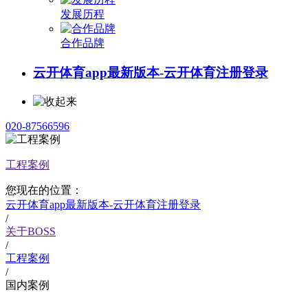
发展历程
合作品牌
云开体育app最新版本-云开体育注册登录
020-87566596
工程案例
您现在的位置：
云开体育app最新版本-云开体育注册登录
/
关于BOSS
/
工程案例
/
国内案例