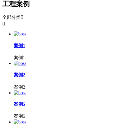
工程案例
全部分类


案例1
案例1
案例2
案例2
案例5
案例5