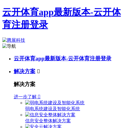
云开体育app最新版本-云开体
育注册登录
云开体育app最新版本-云开体育注册登录
解决方案

解决方案
进一步了解

弱电系统建设及智能化系统
信息安全整体解决方案