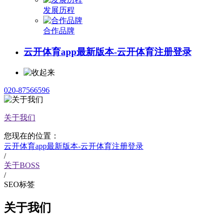
发展历程
合作品牌
云开体育app最新版本-云开体育注册登录
020-87566596
关于我们
您现在的位置：
云开体育app最新版本-云开体育注册登录
/
关于BOSS
/
SEO标签
关于我们