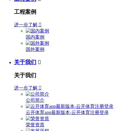
工程案例
进一步了解

国内案例
国外案例
关于我们

关于我们
进一步了解

公司简介
云开体育app最新版本-云开体育注册登录
荣誉资质