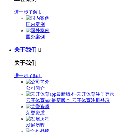
进一步了解

国内案例
国外案例
关于我们

关于我们
进一步了解

公司简介
云开体育app最新版本-云开体育注册登录
荣誉资质
发展历程