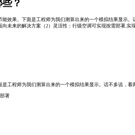
哪些？
节能效果。下面是工程师为我们测算出来的一个模拟结果显示。
向未来的解决方案（2）灵活性：行级空调可实现按需部署,实
面是工程师为我们测算出来的一个模拟结果显示。话不多说，看
合部署