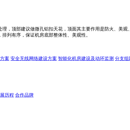
处理，顶部建议做微孔铝扣天花，顶面其主要作用是防火、美观
，排列有序，保证机房底部整体性、美观性。
方案
安全无线网络建设方案
智能化机房建设及动环监测
分支组
展历程
合作品牌